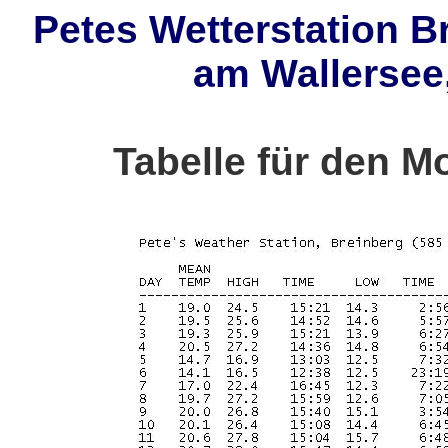
Petes Wetterstation B
am Wallersee,
Tabelle für den