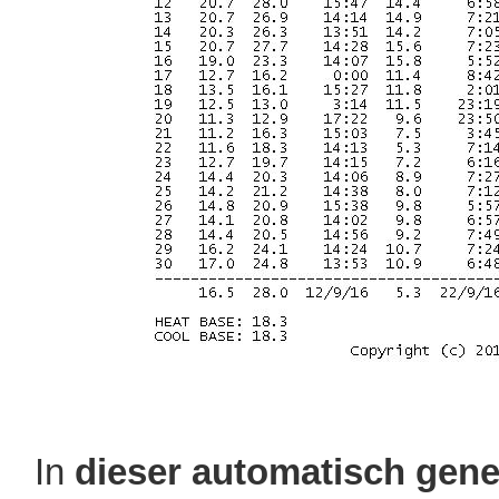
In
dieser automatisch gener