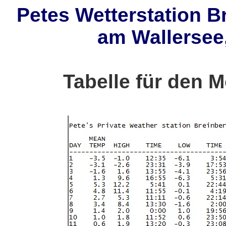
Petes Wetterstation B
am Wallersee,
Tabelle für den